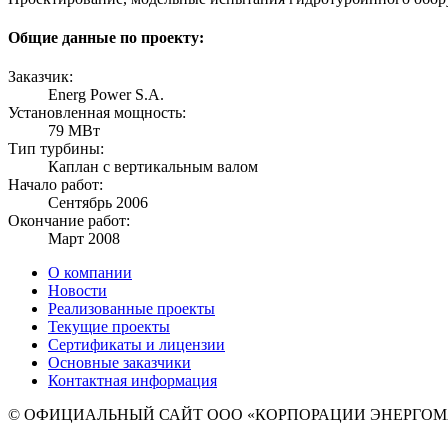
Общие данные по проекту:
Заказчик:
Energ Power S.A.
Установленная мощность:
79 МВт
Тип турбины:
Каплан с вертикальным валом
Начало работ:
Сентябрь 2006
Окончание работ:
Март 2008
О компании
Новости
Реализованные проекты
Текущие проекты
Сертификаты и лицензии
Основные заказчики
Контактная информация
© ОФИЦИАЛЬНЫЙ САЙТ ООО «КОРПОРАЦИИ ЭНЕРГО