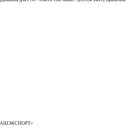
МАШЭКСПОРТ»